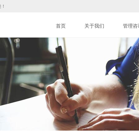
类！
首页
关于我们
管理咨