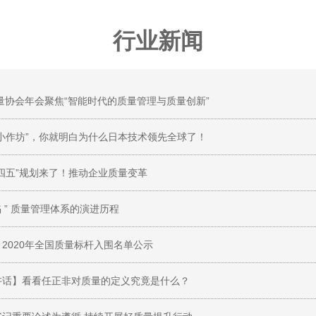
行业新闻
质量协会年会聚焦“智能时代的质量管理与质量创新”
小作坊”，你就明白为什么日本技术领先全球了！
四五”规划来了！推动企业质量变革
陷 ” 质量管理体系的演进历程
2020年全国质量标杆入围名单公示
讲话】看看任正非对质量的定义究竟是什么？