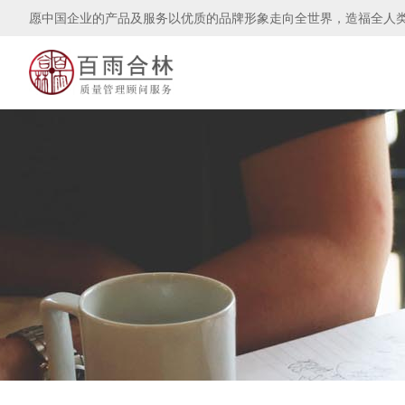
愿中国企业的产品及服务以优质的品牌形象走向全世界，造福全人