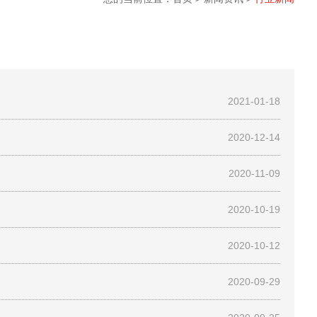
2021-01-18
2020-12-14
2020-11-09
2020-10-19
2020-10-12
2020-09-29