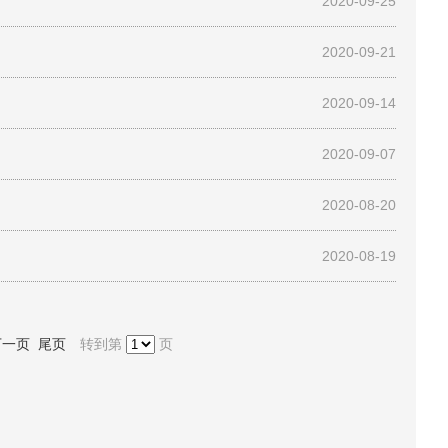
2020-09-25
2020-09-21
2020-09-14
2020-09-07
2020-08-20
2020-08-19
下一页
尾页
转到第
页