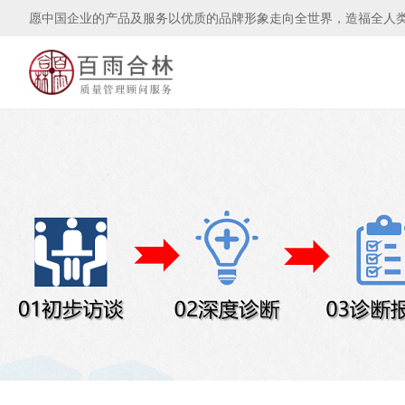
愿中国企业的产品及服务以优质的品牌形象走向全世界，造福全人