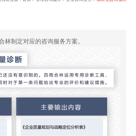
合林制定对应的咨询服务方案。