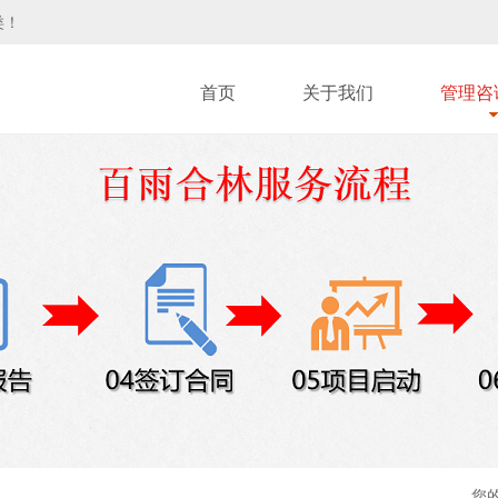
类！
首页
关于我们
管理咨
您