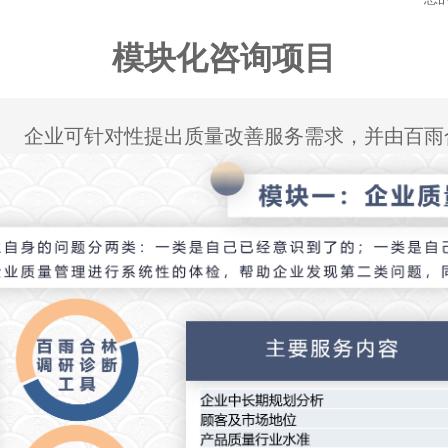
模块化咨询项目
企业可针对性提出质量改善服务需求，并由百雨