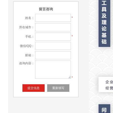
留言咨询
姓名：
*
所在城市：
手机：
*
微信/QQ：
邮箱：
咨询内容：
*