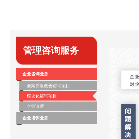
管理咨询服务
企业咨询业务
全案质量改善咨询项目
模块化咨询项目
企业诊断
企业培训业务